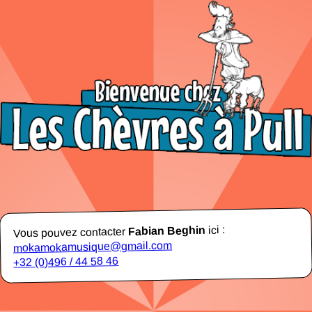
ici :
Fabian Beghin
Vous pouvez contacter
mokamokamusique@gmail.com
+32 (0)496 / 44 58 46